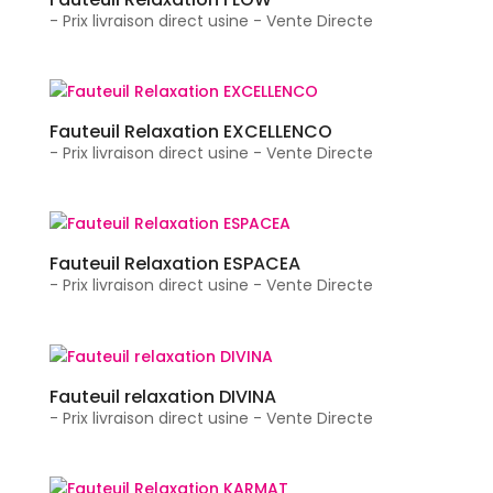
- Prix livraison direct usine - Vente Directe
Fauteuil Relaxation EXCELLENCO
- Prix livraison direct usine - Vente Directe
Fauteuil Relaxation ESPACEA
- Prix livraison direct usine - Vente Directe
Fauteuil relaxation DIVINA
- Prix livraison direct usine - Vente Directe