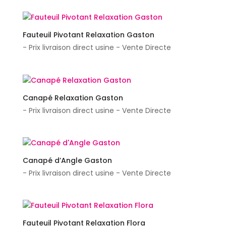
Fauteuil Pivotant Relaxation Gaston
- Prix livraison direct usine - Vente Directe
Canapé Relaxation Gaston
- Prix livraison direct usine - Vente Directe
Canapé d’Angle Gaston
- Prix livraison direct usine - Vente Directe
Fauteuil Pivotant Relaxation Flora