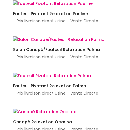
Fauteuil Pivotant Relaxation Pauline
- Prix livraison direct usine - Vente Directe
Salon Canapé/Fauteuil Relaxation Palma
- Prix livraison direct usine - Vente Directe
Fauteuil Pivotant Relaxation Palma
- Prix livraison direct usine - Vente Directe
Canapé Relaxation Ocarina
- Prix livraison direct usine - Vente Directe