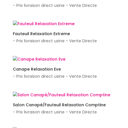
- Prix livraison direct usine - Vente Directe
Fauteuil Relaxation Extreme
- Prix livraison direct usine - Vente Directe
Canape Relaxation Eve
- Prix livraison direct usine - Vente Directe
Salon Canapé/Fauteuil Relaxation Comptine
- Prix livraison direct usine - Vente Directe