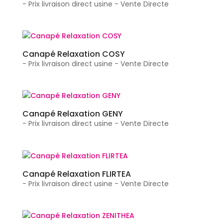
- Prix livraison direct usine - Vente Directe
Canapé Relaxation COSY
- Prix livraison direct usine - Vente Directe
Canapé Relaxation GENY
- Prix livraison direct usine - Vente Directe
Canapé Relaxation FLIRTEA
- Prix livraison direct usine - Vente Directe