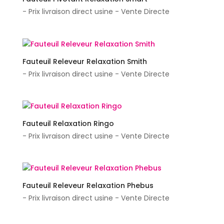
- Prix livraison direct usine - Vente Directe
Fauteuil Releveur Relaxation Smith
- Prix livraison direct usine - Vente Directe
Fauteuil Relaxation Ringo
- Prix livraison direct usine - Vente Directe
Fauteuil Releveur Relaxation Phebus
- Prix livraison direct usine - Vente Directe