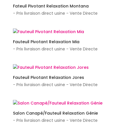
Fateuil Pivotant Relaxation Montana
- Prix livraison direct usine - Vente Directe
Fauteuil Pivotant Relaxation Mia
- Prix livraison direct usine - Vente Directe
Fauteuil Pivotant Relaxation Jores
- Prix livraison direct usine - Vente Directe
Salon Canapé/Fauteuil Relaxation Génie
- Prix livraison direct usine - Vente Directe