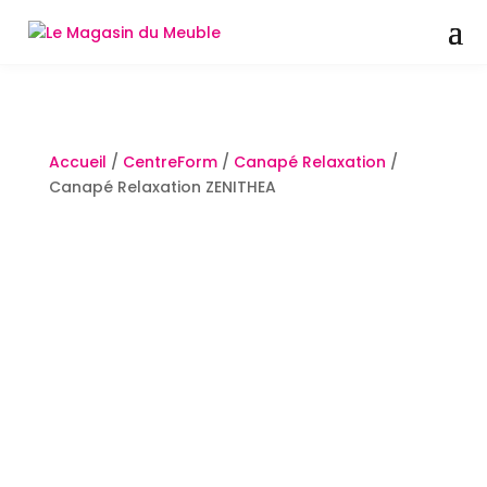
Accueil
/
CentreForm
/
Canapé Relaxation
/
Canapé Relaxation ZENITHEA