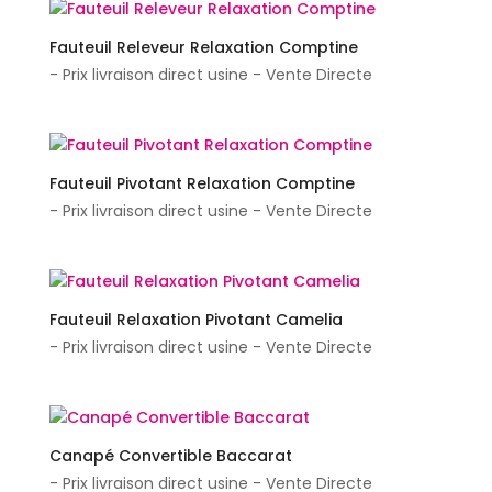
Fauteuil Releveur Relaxation Comptine
- Prix livraison direct usine - Vente Directe
Fauteuil Pivotant Relaxation Comptine
- Prix livraison direct usine - Vente Directe
Fauteuil Relaxation Pivotant Camelia
- Prix livraison direct usine - Vente Directe
Canapé Convertible Baccarat
- Prix livraison direct usine - Vente Directe