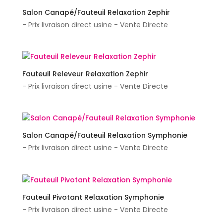
Salon Canapé/Fauteuil Relaxation Zephir
- Prix livraison direct usine - Vente Directe
Fauteuil Releveur Relaxation Zephir
- Prix livraison direct usine - Vente Directe
Salon Canapé/Fauteuil Relaxation Symphonie
- Prix livraison direct usine - Vente Directe
Fauteuil Pivotant Relaxation Symphonie
- Prix livraison direct usine - Vente Directe