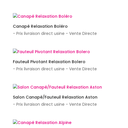
Canapé Relaxation Boléro
- Prix livraison direct usine - Vente Directe
Fauteuil Pivotant Relaxation Bolero
- Prix livraison direct usine - Vente Directe
Salon Canapé/Fauteuil Relaxation Aston
- Prix livraison direct usine - Vente Directe