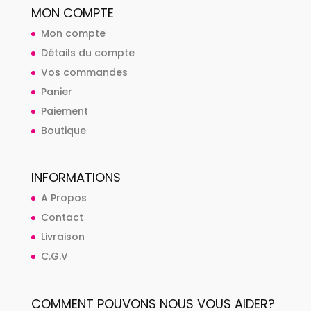
MON COMPTE
Mon compte
Détails du compte
Vos commandes
Panier
Paiement
Boutique
INFORMATIONS
A Propos
Contact
Livraison
C.G.V
COMMENT POUVONS NOUS VOUS AIDER?