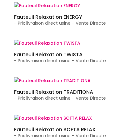
Fauteuil Relaxation ENERGY
- Prix livraison direct usine - Vente Directe
Fauteuil Relaxation TWISTA
- Prix livraison direct usine - Vente Directe
Fauteuil Relaxation TRADITIONA
- Prix livraison direct usine - Vente Directe
Fauteuil Relaxation SOFTA RELAX
- Prix livraison direct usine - Vente Directe