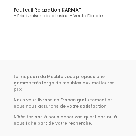
Fauteuil Relaxation KARMAT
- Prix livraison direct usine - Vente Directe
Le magasin du Meuble vous propose une
gamme trés large de meubles aux meilleures
prix.
Nous vous livrons en France gratuitement et
nous nous assurons de votre satisfaction.
N’hésitez pas à nous poser vos questions ou à
nous faire part de votre recherche.