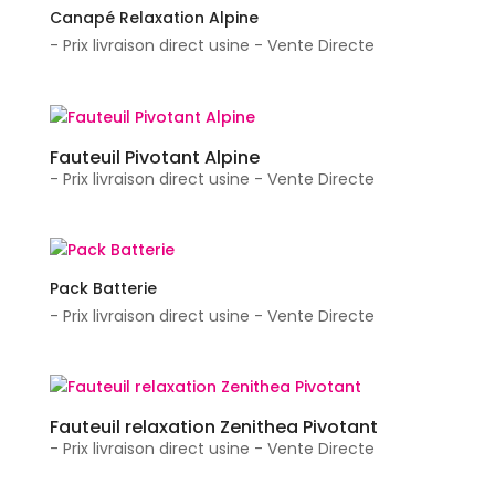
Canapé Relaxation Alpine
- Prix livraison direct usine - Vente Directe
Fauteuil Pivotant Alpine
- Prix livraison direct usine - Vente Directe
Pack Batterie
- Prix livraison direct usine - Vente Directe
Fauteuil relaxation Zenithea Pivotant
- Prix livraison direct usine - Vente Directe