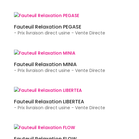
Fauteuil Relaxation PEGASE
- Prix livraison direct usine - Vente Directe
Fauteuil Relaxation MINIA
- Prix livraison direct usine - Vente Directe
Fauteuil Relaxation LIBERTEA
- Prix livraison direct usine - Vente Directe
Fauteuil Relaxation FLOW