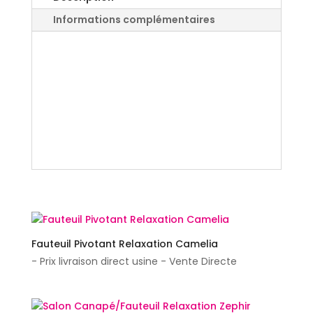
Informations complémentaires
Canapé Relaxation
Centrelec Techniform
ZENITH
Fauteuil Pivotant Relaxation Camelia
- Prix livraison direct usine - Vente Directe