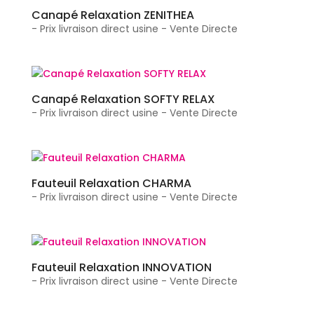
Canapé Relaxation ZENITHEA
- Prix livraison direct usine - Vente Directe
Canapé Relaxation SOFTY RELAX
- Prix livraison direct usine - Vente Directe
Fauteuil Relaxation CHARMA
- Prix livraison direct usine - Vente Directe
Fauteuil Relaxation INNOVATION
- Prix livraison direct usine - Vente Directe