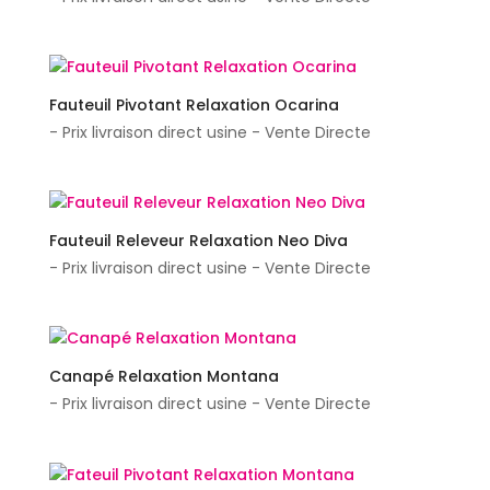
Fauteuil Pivotant Relaxation Ocarina
- Prix livraison direct usine - Vente Directe
Fauteuil Releveur Relaxation Neo Diva
- Prix livraison direct usine - Vente Directe
Canapé Relaxation Montana
- Prix livraison direct usine - Vente Directe