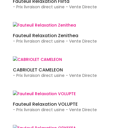
Fauteuil Relaxation Flirta
- Prix livraison direct usine - Vente Directe
Fauteuil Relaxation Zenithea
- Prix livraison direct usine - Vente Directe
CABRIOLET CAMELEON
- Prix livraison direct usine - Vente Directe
Fauteuil Relaxation VOLUPTE
- Prix livraison direct usine - Vente Directe