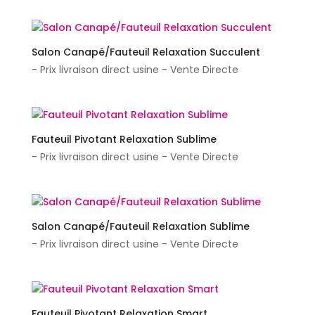
Salon Canapé/Fauteuil Relaxation Succulent
- Prix livraison direct usine - Vente Directe
Fauteuil Pivotant Relaxation Sublime
- Prix livraison direct usine - Vente Directe
Salon Canapé/Fauteuil Relaxation Sublime
- Prix livraison direct usine - Vente Directe
Fauteuil Pivotant Relaxation Smart