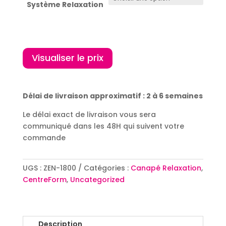
Système Relaxation
Visualiser le prix
Délai de livraison approximatif : 2 à 6 semaines
Le délai exact de livraison vous sera
communiqué dans les 48H qui suivent votre
commande
UGS :
ZEN-1800
Catégories :
Canapé Relaxation
,
CentreForm
,
Uncategorized
Description