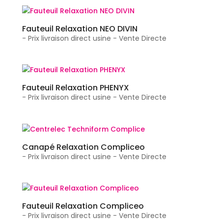
Fauteuil Relaxation NEO DIVIN
- Prix livraison direct usine - Vente Directe
Fauteuil Relaxation PHENYX
- Prix livraison direct usine - Vente Directe
Canapé Relaxation Compliceo
- Prix livraison direct usine - Vente Directe
Fauteuil Relaxation Compliceo
- Prix livraison direct usine - Vente Directe