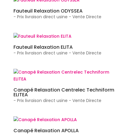
Fauteuil Relaxation ODYSSEA
- Prix livraison direct usine - Vente Directe
Fauteuil Relaxation ELITA
- Prix livraison direct usine - Vente Directe
Canapé Relaxation Centrelec Techniform
ELITEA
- Prix livraison direct usine - Vente Directe
Canapé Relaxation APOLLA