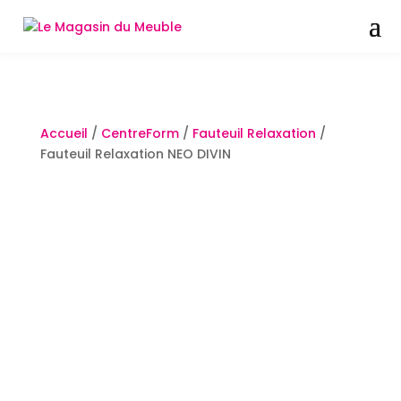
Accueil
/
CentreForm
/
Fauteuil Relaxation
/
Fauteuil Relaxation NEO DIVIN