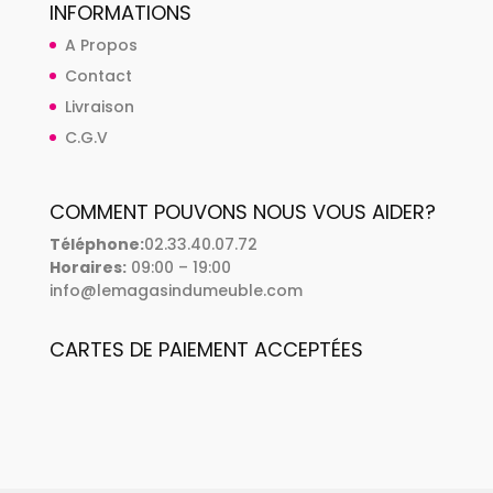
INFORMATIONS
A Propos
Contact
Livraison
C.G.V
COMMENT POUVONS NOUS VOUS AIDER?
Téléphone:
02.33.40.07.72
Horaires:
09:00 – 19:00
info@lemagasindumeuble.com
CARTES DE PAIEMENT ACCEPTÉES