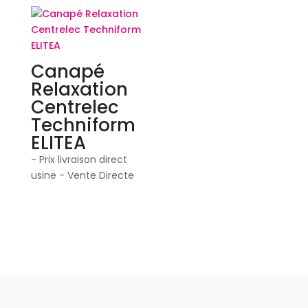
Canapé
Relaxation
Centrelec
Techniform
ELITEA
- Prix livraison direct
usine - Vente Directe