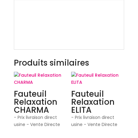
Fauteuil relaxation
Centrelec Techniform
NEO DIVIN
Produits similaires
Fauteuil
Fauteuil
Relaxation
Relaxation
CHARMA
ELITA
- Prix livraison direct
- Prix livraison direct
usine - Vente Directe
usine - Vente Directe