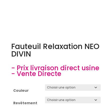
Fauteuil Relaxation NEO
DIVIN
- Prix livraison direct usine
- Vente Directe
Couleur
Revêtement