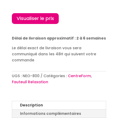
Visualiser le prix
Délai de livraison approximatif : 2 à 6 semaines
Le délai exact de livraison vous sera
communiqué dans les 48H qui suivent votre
commande
UGS :
NEO-800
Catégories :
CentreForm
,
Fauteuil Relaxation
Description
Informations complémentaires