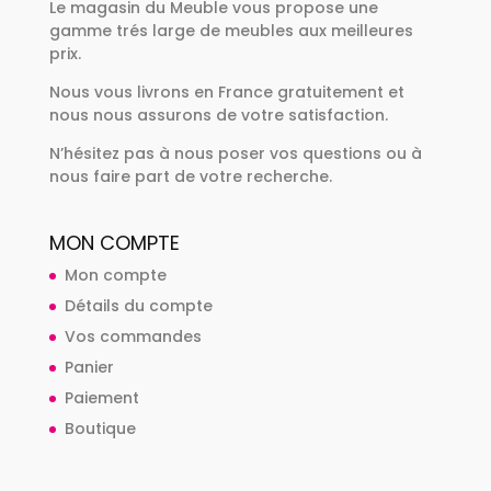
Le magasin du Meuble vous propose une
gamme trés large de meubles aux meilleures
prix.
Nous vous livrons en France gratuitement et
nous nous assurons de votre satisfaction.
N’hésitez pas à nous poser vos questions ou à
nous faire part de votre recherche.
MON COMPTE
Mon compte
Détails du compte
Vos commandes
Panier
Paiement
Boutique