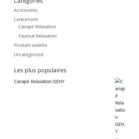
Catégories
Accessoires
CentreForm
Canapé Relaxation
Fauteuil Relaxation
Produits vedette
Uncategorized
Les plus populaires
Canapé Relaxation GENY