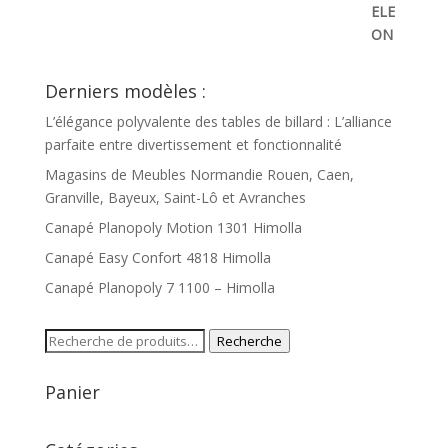
Derniers modèles :
L’élégance polyvalente des tables de billard : L’alliance
parfaite entre divertissement et fonctionnalité
Magasins de Meubles Normandie Rouen, Caen,
Granville, Bayeux, Saint-Lô et Avranches
Canapé Planopoly Motion 1301 Himolla
Canapé Easy Confort 4818 Himolla
Canapé Planopoly 7 1100 – Himolla
Recherche
Recherche
pour :
Panier