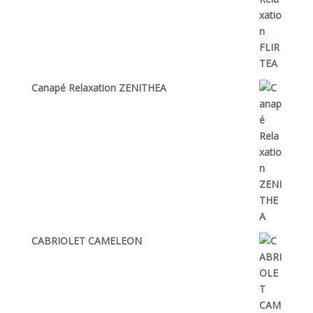
Canapé Relaxation ZENITHEA
CABRIOLET CAMELEON