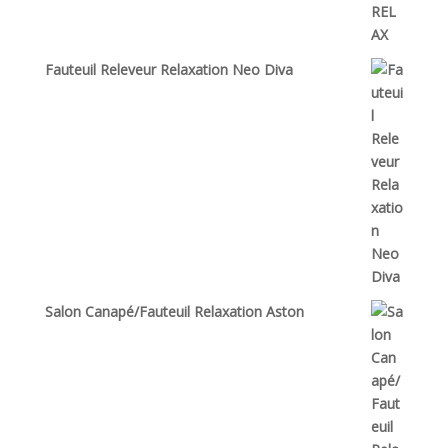
Fauteuil Releveur Relaxation Neo Diva
Salon Canapé/Fauteuil Relaxation Aston