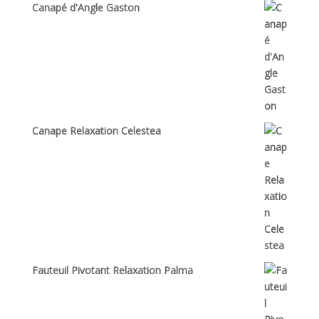
Canapé d'Angle Gaston
Canape Relaxation Celestea
Fauteuil Pivotant Relaxation Palma