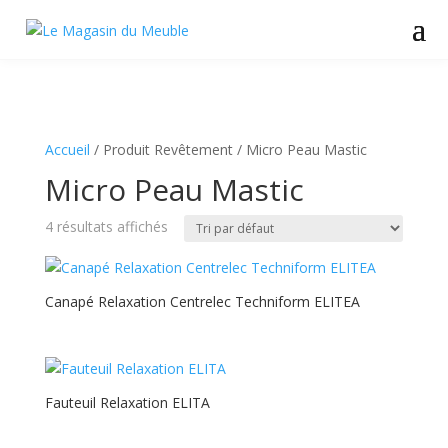
Accueil
/ Produit Revêtement / Micro Peau Mastic
Micro Peau Mastic
4 résultats affichés
Canapé Relaxation Centrelec Techniform ELITEA
Fauteuil Relaxation ELITA