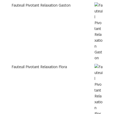
Fauteuil Pivotant Relaxation Gaston
Fauteuil Pivotant Relaxation Flora