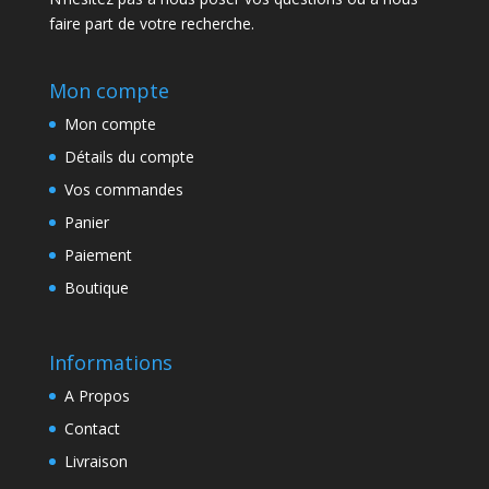
faire part de votre recherche.
Mon compte
Mon compte
Détails du compte
Vos commandes
Panier
Paiement
Boutique
Informations
A Propos
Contact
Livraison