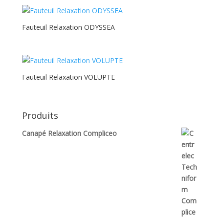
Fauteuil Relaxation ODYSSEA
Fauteuil Relaxation VOLUPTE
Produits
Canapé Relaxation Compliceo