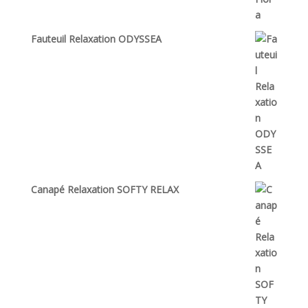
Fauteuil Relaxation ODYSSEA
Canapé Relaxation SOFTY RELAX