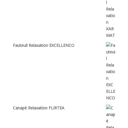
Fauteuil Relaxation EXCELLENCO
Canapé Relaxation FLIRTEA