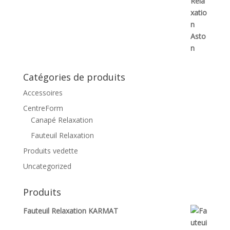
Catégories de produits
Accessoires
CentreForm
Canapé Relaxation
Fauteuil Relaxation
Produits vedette
Uncategorized
Produits
Fauteuil Relaxation KARMAT