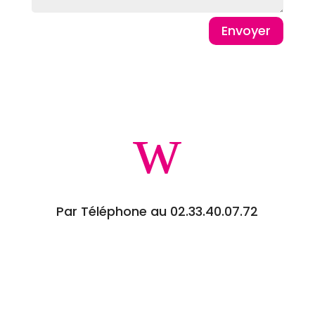
Envoyer
w
Par Téléphone au 02.33.40.07.72