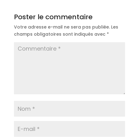
Poster le commentaire
Votre adresse e-mail ne sera pas publiée.
Les
champs obligatoires sont indiqués avec
*