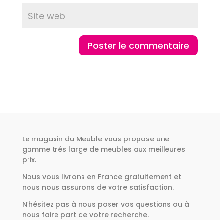
Le magasin du Meuble vous propose une
gamme trés large de meubles aux meilleures
prix.
Nous vous livrons en France gratuitement et
nous nous assurons de votre satisfaction.
N’hésitez pas à nous poser vos questions ou à
nous faire part de votre recherche.