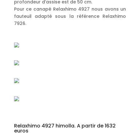
profondeur d’assise est de 50 cm.
Pour ce canapé Relaxhimo 4927 nous avons un
fauteuil adapté sous la référence Relaxhimo
7926.
Relaxhimo 4927 himolla. A partir de 1632
euros