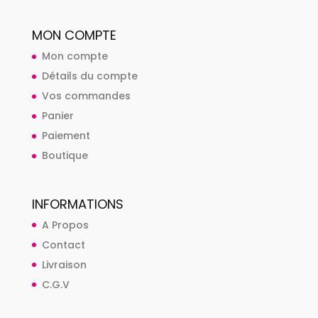
MON COMPTE
Mon compte
Détails du compte
Vos commandes
Panier
Paiement
Boutique
INFORMATIONS
A Propos
Contact
Livraison
C.G.V