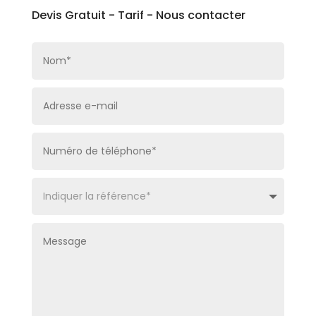
Devis Gratuit - Tarif - Nous contacter