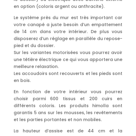
en option (coloris argent ou anthracite).
Le système près du mur est très important car
votre canapé a juste besoin d’un empattement
de 14 cm dans votre intérieur. De plus vous
disposerez d’un réglage en parallèle du repose-
pied et du dossier.
Sur les variantes motorisées vous pourrez avoir
une têtière électrique ce qui vous apportera une
meilleure relaxation.
Les accoudoirs sont recouverts et les pieds sont
en bois.
En fonction de votre intérieur vous pourrez
choisir parmi 600 tissus et 200 cuirs en
différents coloris. Les produits himolla sont
garantis 5 ans sur les mousses, les revêtements
et les parties portantes et non mobiles.
La hauteur d’assise est de 44 cm et la