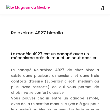
Relaxhimo 4927 himolla
Le modèle 4927 est un canapé avec un
mécanisme près du mur et un haut dossier.
Le canapé Relaxhimo 4927 de chez himolla
existe dans plusieurs dimensions et dans trois
conforts d’assise (Superlastic soft, medium ou
plus avec ressorts) ce qui vous permet de
choisir votre confort d’assise.
Vous pouvez choisir entre un canapé simple,
avec de la relaxation manuelle (vérin à gaz pour
le dossier) ou électrique avec batterie externe