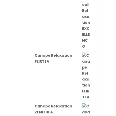
Canapé Relaxation
FLIRTEA
Canapé Relaxation
ZENITHEA