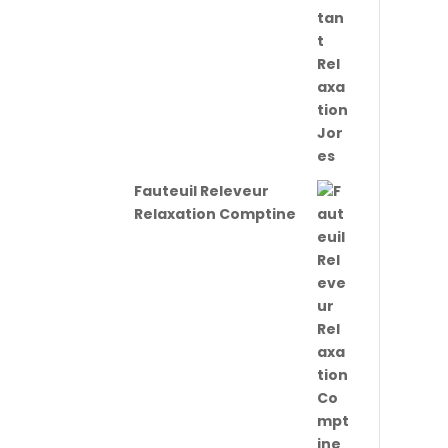
Fauteuil Releveur
Relaxation Comptine