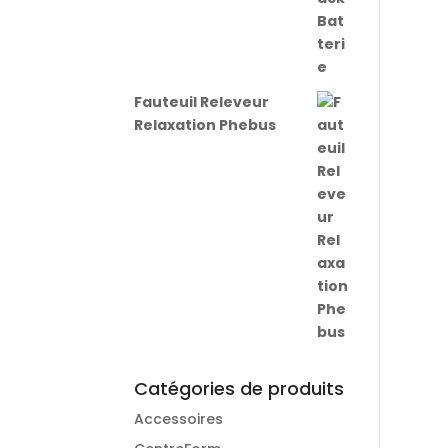
Fauteuil Releveur
Relaxation Phebus
Catégories de produits
Accessoires