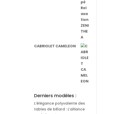
CABRIOLET CAMELEON
Derniers modèles :
L’élégance polyvalente des
tables de billard : L’alliance