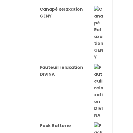
Canapé Relaxation
GENY
Fauteuil relaxation
DIVINA
Pack Batterie