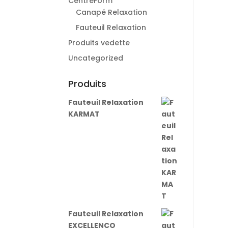
CentreForm
Canapé Relaxation
Fauteuil Relaxation
Produits vedette
Uncategorized
Produits
Fauteuil Relaxation
KARMAT
Fauteuil Relaxation
EXCELLENCO